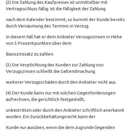
(2) Die Zahlung des Kaufpreises ist unmittelbar mit
Vertragsschluss fällig. Ist die Fälligkeit der Zahlung
nach dem Kalender bestimmt, so kommt der Kunde bereits
durch Versäumung des Termins in Verzug.
In diesem Fall hat er dem Anbieter Verzugszinsen in Höhe
von 5 Prozentpunkten über dem
Basiszinssatz zu zahlen.
(3) Die Verpﬂichtung des Kunden zur Zahlung von
Verzugszinsen schließt die Geltendmachung
weiterer Verzugsschäden durch den Anbieter nicht aus.
(4) Der Kunde kann nur mit solchen Gegenforderungen
aufrechnen, die gerichtlich festgestellt,
unbestritten oder durch den Anbieter schriftlich anerkannt
wurden. Ein Zurückbehaltungsrecht kann der
Kunde nur ausüben, wenn die dem zugrunde liegenden