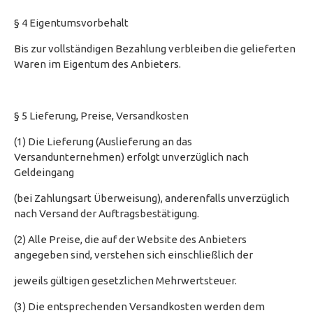
§ 4 Eigentumsvorbehalt
Bis zur vollständigen Bezahlung verbleiben die gelieferten
Waren im Eigentum des Anbieters.
§ 5 Lieferung, Preise, Versandkosten
(1) Die Lieferung (Auslieferung an das
Versandunternehmen) erfolgt unverzüglich nach
Geldeingang
(bei Zahlungsart Überweisung), anderenfalls unverzüglich
nach Versand der Auftragsbestätigung.
(2) Alle Preise, die auf der Website des Anbieters
angegeben sind, verstehen sich einschließlich der
jeweils gültigen gesetzlichen Mehrwertsteuer.
(3) Die entsprechenden Versandkosten werden dem