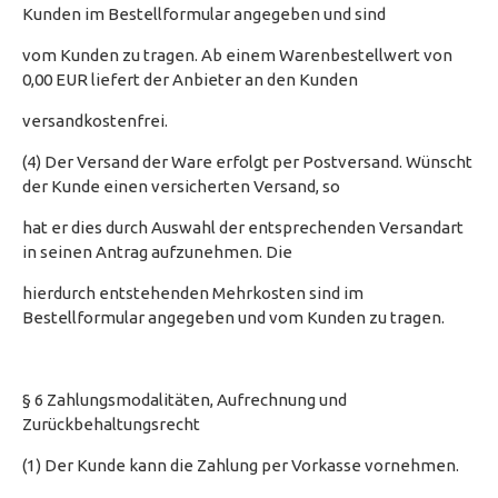
Kunden im Bestellformular angegeben und sind
vom Kunden zu tragen. Ab einem Warenbestellwert von
0,00 EUR liefert der Anbieter an den Kunden
versandkostenfrei.
(4) Der Versand der Ware erfolgt per Postversand. Wünscht
der Kunde einen versicherten Versand, so
hat er dies durch Auswahl der entsprechenden Versandart
in seinen Antrag aufzunehmen. Die
hierdurch entstehenden Mehrkosten sind im
Bestellformular angegeben und vom Kunden zu tragen.
§ 6 Zahlungsmodalitäten, Aufrechnung und
Zurückbehaltungsrecht
(1) Der Kunde kann die Zahlung per Vorkasse vornehmen.