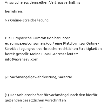
Ansprüche aus demselben Vertragsverhältnis
herrühren.
§ 7 Online-Streitbeilegung
Die Europäische Kommission hat unter
ec.europa.eu/consumers/odr/ eine Plattform zur Online-
Streitbeilegung von verbraucherrechtlichen Streitigkeiten
bereit gestellt. Meine E-Mail-Adresse lautet:
info@alyansevi.com
§ 8 Sachmängelgewährleistung, Garantie
(1) Der Anbieter haftet für Sachmängel nach den hierfür
geltenden gesetzlichen Vorschriften,