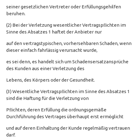
seiner gesetzlichen Vertreter oder Erfüllungsgehilfen
beruhen.
(2) Bei der Verletzung wesentlicher Vertragspﬂichten im
Sinne des Absatzes 1 haftet der Anbieter nur
auf den vertragstypischen, vorhersehbaren Schaden, wenn
dieser einfach fahrlässig verursacht wurde,
es sei denn, es handelt sich um Schadensersatzansprüche
des Kunden aus einer Verletzung des
Lebens, des Körpers oder der Gesundheit.
(3) Wesentliche Vertragspﬂichten im Sinne des Absatzes 1
sind die Haftung für die Verletzung von
Pﬂichten, deren Erfüllung die ordnungsgemäße
Durchführung des Vertrages überhaupt erst ermöglicht
und auf deren Einhaltung der Kunde regelmäßig vertrauen
darf.