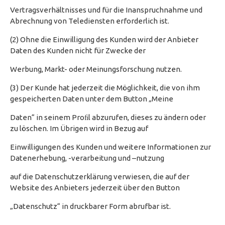
Vertragsverhältnisses und für die Inanspruchnahme und
Abrechnung von Telediensten erforderlich ist.
(2) Ohne die Einwilligung des Kunden wird der Anbieter
Daten des Kunden nicht für Zwecke der
Werbung, Markt- oder Meinungsforschung nutzen.
(3) Der Kunde hat jederzeit die Möglichkeit, die von ihm
gespeicherten Daten unter dem Button „Meine
Daten“ in seinem Proﬁl abzurufen, dieses zu ändern oder
zu löschen. Im Übrigen wird in Bezug auf
Einwilligungen des Kunden und weitere Informationen zur
Datenerhebung, -verarbeitung und –nutzung
auf die Datenschutzerklärung verwiesen, die auf der
Website des Anbieters jederzeit über den Button
„Datenschutz“ in druckbarer Form abrufbar ist.