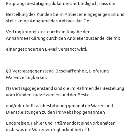
Empfangsbestätigung dokumentiert lediglich, dass die
Bestellung des Kunden beim Anbieter eingegangen ist und
stellt keine Annahme des Antrags dar. Der
Vertrag kommt erst durch die Abgabe der
Annahmeerklärung durch den Anbieter zustande, die mit
einer gesonderten E-Mail versandt wird.
§ 3 Vertragsgegenstand, Beschaffenheit, Lieferung,
Warenverfügbarkeit
(1) Vertragsgegenstand sind die im Rahmen der Bestellung
vom Kunden speziﬁzierten und der Bestell-
und/oder Auftragsbestätigung genannten Waren und
Dienstleistungen zu den im Webshop genannten
Endpreisen. Fehler und Irrtümer dort sind vorbehalten,
insb. was die Warenverfügbarkeit betrifft.