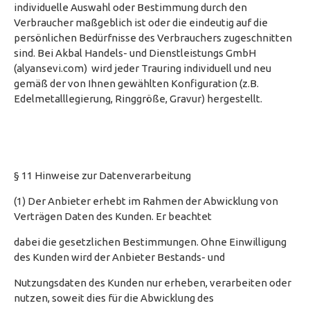
individuelle Auswahl oder Bestimmung durch den
Verbraucher maßgeblich ist oder die eindeutig auf die
persönlichen Bedürfnisse des Verbrauchers zugeschnitten
sind. Bei Akbal Handels- und Dienstleistungs GmbH
(alyansevi.com) wird jeder Trauring individuell und neu
gemäß der von Ihnen gewählten Konfiguration (z.B.
Edelmetalllegierung, Ringgröße, Gravur) hergestellt.
§ 11 Hinweise zur Datenverarbeitung
(1) Der Anbieter erhebt im Rahmen der Abwicklung von
Verträgen Daten des Kunden. Er beachtet
dabei die gesetzlichen Bestimmungen. Ohne Einwilligung
des Kunden wird der Anbieter Bestands- und
Nutzungsdaten des Kunden nur erheben, verarbeiten oder
nutzen, soweit dies für die Abwicklung des