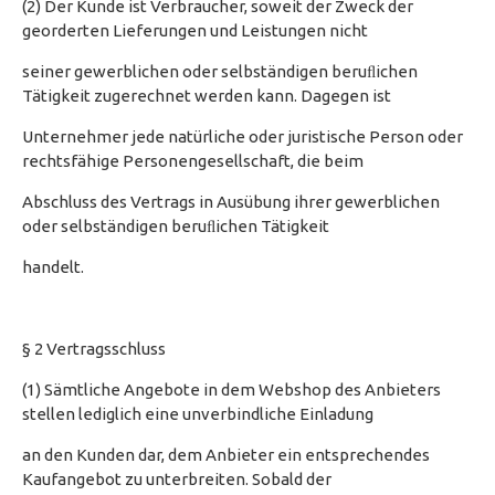
(2) Der Kunde ist Verbraucher, soweit der Zweck der
georderten Lieferungen und Leistungen nicht
seiner gewerblichen oder selbständigen beruﬂichen
Tätigkeit zugerechnet werden kann. Dagegen ist
Unternehmer jede natürliche oder juristische Person oder
rechtsfähige Personengesellschaft, die beim
Abschluss des Vertrags in Ausübung ihrer gewerblichen
oder selbständigen beruﬂichen Tätigkeit
handelt.
§ 2 Vertragsschluss
(1) Sämtliche Angebote in dem Webshop des Anbieters
stellen lediglich eine unverbindliche Einladung
an den Kunden dar, dem Anbieter ein entsprechendes
Kaufangebot zu unterbreiten. Sobald der