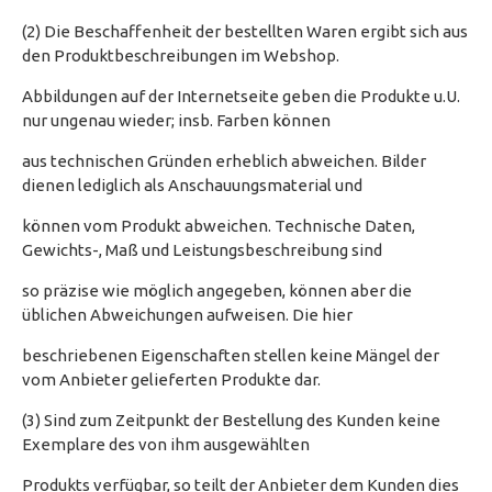
(2) Die Beschaffenheit der bestellten Waren ergibt sich aus
den Produktbeschreibungen im Webshop.
Abbildungen auf der Internetseite geben die Produkte u.U.
nur ungenau wieder; insb. Farben können
aus technischen Gründen erheblich abweichen. Bilder
dienen lediglich als Anschauungsmaterial und
können vom Produkt abweichen. Technische Daten,
Gewichts-, Maß und Leistungsbeschreibung sind
so präzise wie möglich angegeben, können aber die
üblichen Abweichungen aufweisen. Die hier
beschriebenen Eigenschaften stellen keine Mängel der
vom Anbieter gelieferten Produkte dar.
(3) Sind zum Zeitpunkt der Bestellung des Kunden keine
Exemplare des von ihm ausgewählten
Produkts verfügbar, so teilt der Anbieter dem Kunden dies