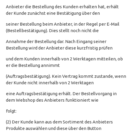
Anbieter die Bestellung des Kunden erhalten hat, erhält
der Kunde zunächst eine Bestätigung über den
seiner Bestellung beim Anbieter, in der Regel per E-Mail
(Bestellbestätigung). Dies stellt noch nicht die
Annahme der Bestellung dar. Nach Eingang seiner
Bestellung wird der Anbieter diese kurzfristig prüfen
und dem Kunden innerhalb von 2 Werktagen mitteilen, ob
er die Bestellung annimmt
(Auftragsbestätigung). Kein Vertrag kommt zustande, wenn
der Kunde nicht innerhalb von 2 Werktagen
eine Auftragsbestätigung erhält. Der Bestellvorgang in
dem Webshop des Anbieters funktioniert wie
folgt:
(2) Der Kunde kann aus dem Sortiment des Anbieters
Produkte auswählen und diese über den Button