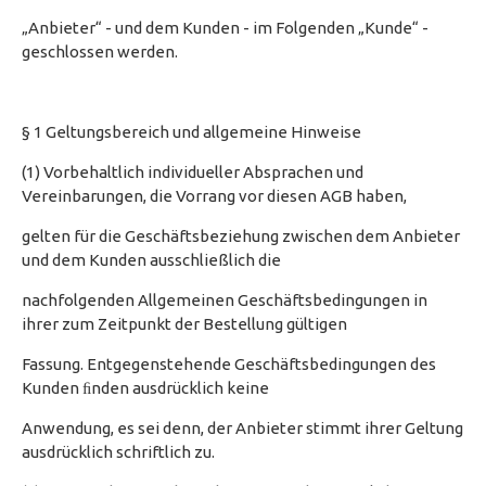
„Anbieter“ - und dem Kunden - im Folgenden „Kunde“ -
geschlossen werden.
§ 1 Geltungsbereich und allgemeine Hinweise
(1) Vorbehaltlich individueller Absprachen und
Vereinbarungen, die Vorrang vor diesen AGB haben,
gelten für die Geschäftsbeziehung zwischen dem Anbieter
und dem Kunden ausschließlich die
nachfolgenden Allgemeinen Geschäftsbedingungen in
ihrer zum Zeitpunkt der Bestellung gültigen
Fassung. Entgegenstehende Geschäftsbedingungen des
Kunden ﬁnden ausdrücklich keine
Anwendung, es sei denn, der Anbieter stimmt ihrer Geltung
ausdrücklich schriftlich zu.