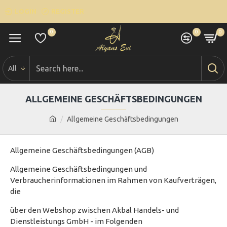
LOGIN
REGISTER
0
0
0
All
ALLGEMEINE GESCHÄFTSBEDINGUNGEN
Allgemeine Geschäftsbedingungen
Allgemeine Geschäftsbedingungen (AGB)
Allgemeine Geschäftsbedingungen und
Verbraucherinformationen im Rahmen von Kaufverträgen,
die
über den Webshop zwischen Akbal Handels- und
Dienstleistungs GmbH - im Folgenden