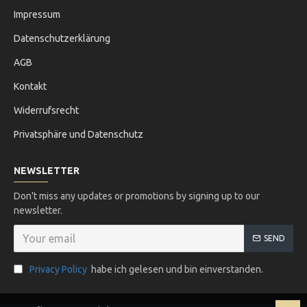
Impressum
Datenschutzerklärung
AGB
Kontakt
Widerrufsrecht
Privatsphäre und Datenschutz
NEWSLETTER
Don't miss any updates or promotions by signing up to our
newsletter.
SEND
Privacy Policy
habe ich gelesen und bin einverstanden.