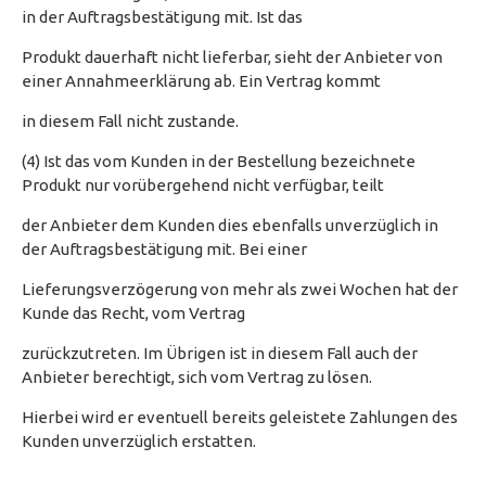
in der Auftragsbestätigung mit. Ist das
Produkt dauerhaft nicht lieferbar, sieht der Anbieter von
einer Annahmeerklärung ab. Ein Vertrag kommt
in diesem Fall nicht zustande.
(4) Ist das vom Kunden in der Bestellung bezeichnete
Produkt nur vorübergehend nicht verfügbar, teilt
der Anbieter dem Kunden dies ebenfalls unverzüglich in
der Auftragsbestätigung mit. Bei einer
Lieferungsverzögerung von mehr als zwei Wochen hat der
Kunde das Recht, vom Vertrag
zurückzutreten. Im Übrigen ist in diesem Fall auch der
Anbieter berechtigt, sich vom Vertrag zu lösen.
Hierbei wird er eventuell bereits geleistete Zahlungen des
Kunden unverzüglich erstatten.