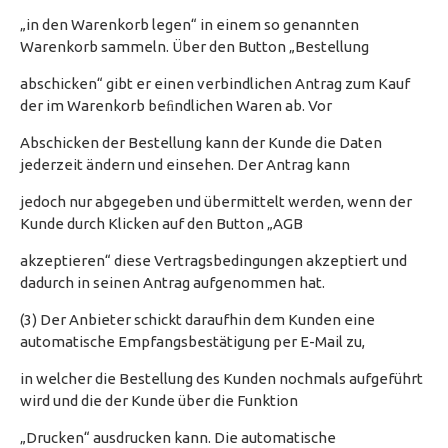
„in den Warenkorb legen“ in einem so genannten
Warenkorb sammeln. Über den Button „Bestellung
abschicken“ gibt er einen verbindlichen Antrag zum Kauf
der im Warenkorb beﬁndlichen Waren ab. Vor
Abschicken der Bestellung kann der Kunde die Daten
jederzeit ändern und einsehen. Der Antrag kann
jedoch nur abgegeben und übermittelt werden, wenn der
Kunde durch Klicken auf den Button „AGB
akzeptieren“ diese Vertragsbedingungen akzeptiert und
dadurch in seinen Antrag aufgenommen hat.
(3) Der Anbieter schickt daraufhin dem Kunden eine
automatische Empfangsbestätigung per E-Mail zu,
in welcher die Bestellung des Kunden nochmals aufgeführt
wird und die der Kunde über die Funktion
„Drucken“ ausdrucken kann. Die automatische