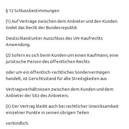
§ 12 Schlussbestimmungen
(1) Auf Verträge zwischen dem Anbieter und den Kunden
ﬁndet das Recht der Bundesrepublik
Deutschland unter Ausschluss des UN-Kaufrechts
Anwendung.
(2) Sofern es sich beim Kunden um einen Kaufmann, eine
juristische Person des öffentlichen Rechts
oder um ein öffentlich-rechtliches Sondervermögen
handelt, ist Gerichtsstand für alle Streitigkeiten aus
Vertragsverhältnissen zwischen dem Kunden und dem
Anbieter der Sitz des Anbieters.
(3) Der Vertrag bleibt auch bei rechtlicher Unwirksamkeit
einzelner Punkte in seinen übrigen Teilen
verbindlich.