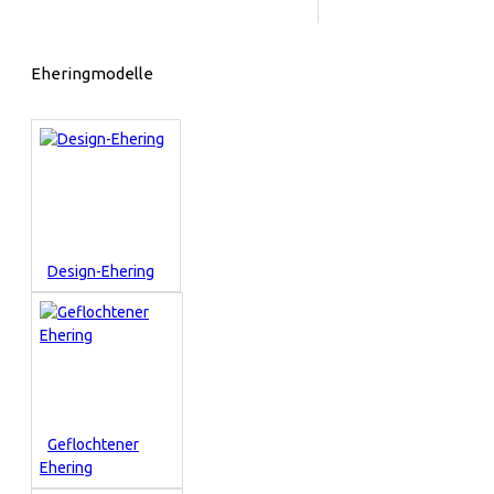
Eheringmodelle
Design-Ehering
Geflochtener
Ehering