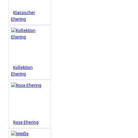
Klassischer
Ehering
Kollektion
Ehering
Rose Ehering