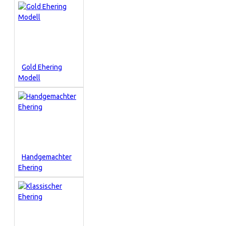
Gold Ehering
Modell
Handgemachter
Ehering