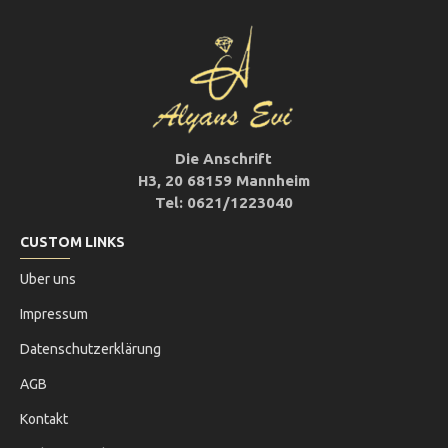
Die Anschrift
H3, 20 68159 Mannheim
Tel: 0621/1223040
CUSTOM LINKS
Uber uns
Impressum
Datenschutzerklärung
AGB
Kontakt