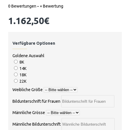
0 Bewertungen
-
+ Bewertung
1.162,50€
Verfügbare Optionen
Goldene Auswahl
8K
14K
18K
22K
Weibliche Größe
Bildunterschrift für Frauen
Männliche Grösse
Männliche Bildunterschrift