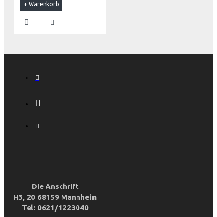
+ Warenkorb
Die Anschrift
H3, 20 68159 Mannheim
Tel: 0621/1223040