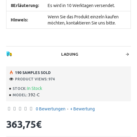
8Erläuterung:
Es wird in 10 Werktagen versendet.
Wenn Sie das Produkt einzeln kaufen
Hinweis:
möchten, kontaktieren Sie uns bitte.
LADUNG
190 SAMPLES SOLD
PRODUCT VIEWS: 974
In Stock
STOCK:
392-C
MODEL:
0 Bewertungen
-
+ Bewertung
363,75€