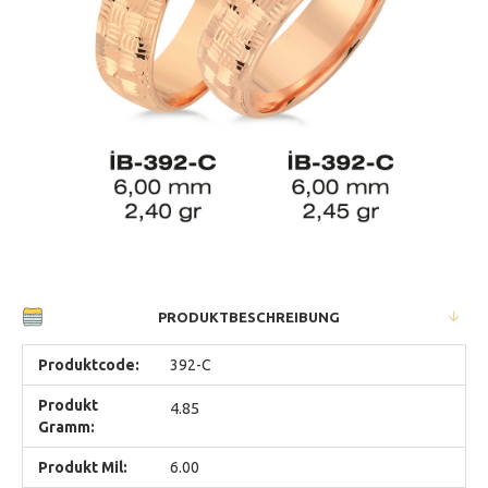
PRODUKTBESCHREIBUNG
Produktcode:
392-C
Produkt
4.85
Gramm:
Produkt Mil:
6.00