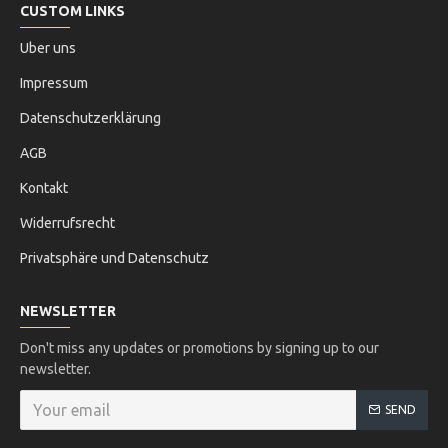
CUSTOM LINKS
Uber uns
Impressum
Datenschutzerklärung
AGB
Kontakt
Widerrufsrecht
Privatsphäre und Datenschutz
NEWSLETTER
Don't miss any updates or promotions by signing up to our
newsletter.
SEND