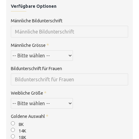
Verfügbare Optionen
Männliche Bildunterschrift
Männliche Grösse
Bildunterschrift für Frauen
Weibliche Größe
Goldene Auswahl
8K
14K
18K