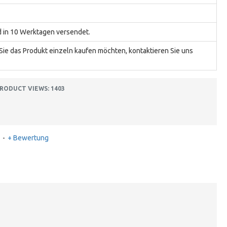
d in 10 Werktagen versendet.
ie das Produkt einzeln kaufen möchten, kontaktieren Sie uns
RODUCT VIEWS: 1403
-
+ Bewertung