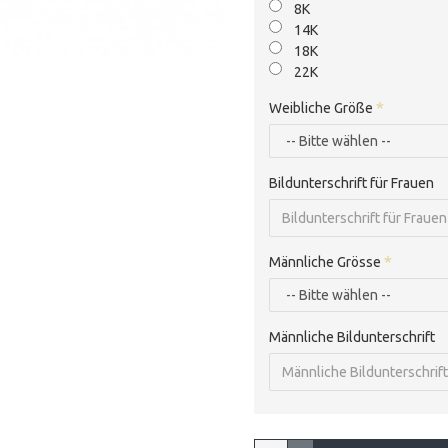
8K
14K
18K
22K
Weibliche Größe
Bildunterschrift für Frauen
Männliche Grösse
Männliche Bildunterschrift